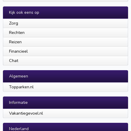
Kijk ook eens op
Zorg
Rechten
Reizen
Financieel
Chat
Algemeen
Topparken.nl
Informatie
Vakantiegevoel.nl
Nederland